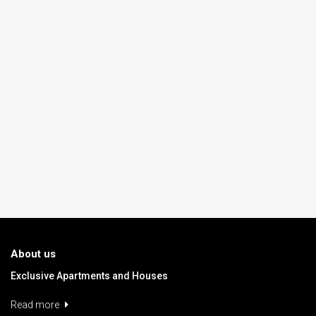
About us
Exclusive Apartments and Houses
Read more