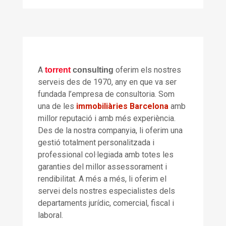
A
oferim els nostres
torrent
consulting
serveis des de 1970, any en que va ser
fundada l’empresa de consultoria. Som
una de les
immobiliàries Barcelona
amb
millor reputació i amb més experiència.
Des de la nostra companyia, li oferim una
gestió totalment personalitzada i
professional col·legiada amb totes les
garanties del millor assessorament i
rendibilitat. A més a més, li oferim el
servei dels nostres especialistes dels
departaments jurídic, comercial, fiscal i
laboral.