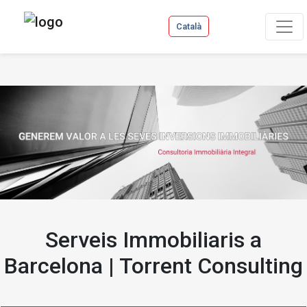
Català
Serveis Immobiliaris a
Barcelona | Torrent Consulting