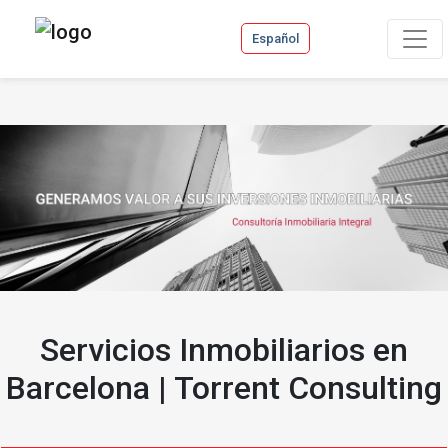
Español
Servicios Inmobiliarios en
Barcelona | Torrent Consulting