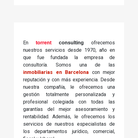
En
ofrecemos
torrent
consulting
nuestros servicios desde 1970, año en
que fue fundada la empresa de
consultoría. Somos una de las
inmobiliarias en Barcelona
con mejor
reputación y con más experiencia. Desde
nuestra compañía, le ofrecemos una
gestión totalmente personalizada y
profesional colegiada con todas las
garantías del mejor asesoramiento y
rentabilidad. Además, le ofrecemos los
servicios de nuestros especialistas de
los departamentos jurídico, comercial,