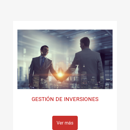
GESTIÓN DE INVERSIONES
Ver más