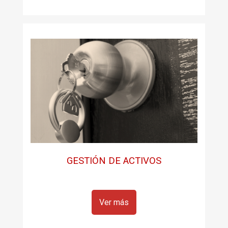
GESTIÓN DE ACTIVOS
Ver más