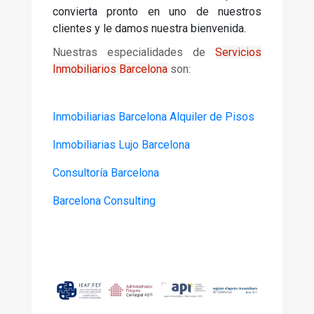
convierta pronto en uno de nuestros
clientes y le damos nuestra bienvenida.
Nuestras especialidades de
Servicios
Inmobiliarios Barcelona
son:
Inmobiliarias Barcelona Alquiler de Pisos
Inmobiliarias Lujo Barcelona
Consultoría Barcelona
Barcelona Consulting