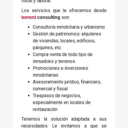
fiscal y laboral.
Los servicios que le ofrecemos desde
son:
torrent
consulting
Consultoría inmobiliaria y urbanismo
Gestión de patrimonios: alquileres
de viviendas, locales, edificios,
párquines, etc.
Compra-venta de todo tipo de
inmuebles y terrenos
Promociones e inversiones
inmobiliarias
Asesoramiento jurídico, financiero,
comercial y fiscal
Traspasos de negocios,
especialmente en locales de
restauración
Tenemos la solución adaptada a sus
necesidades. Le invitamos a que se