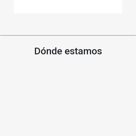
Dónde estamos