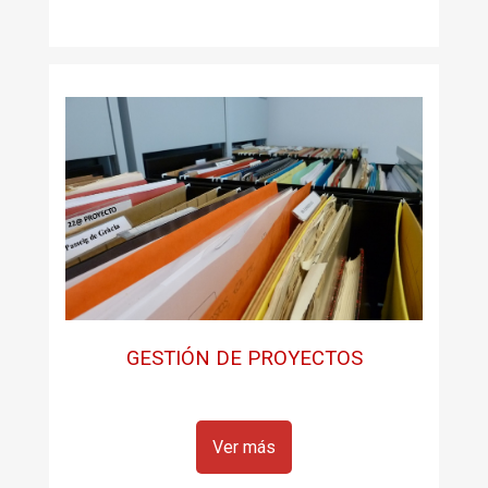
GESTIÓN DE PROYECTOS
Ver más